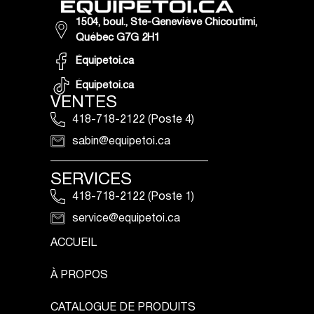
1504, boul., Ste-Geneviève Chicoutimi,
Québec G7G 2H1
Équipetoi.ca
Équipetoi.ca
VENTES
418-718-2122 (Poste 4)
sabin@equipetoi.ca
SERVICES
418-718-2122 (Poste 1)
service@equipetoi.ca
ACCUEIL
À PROPOS
CATALOGUE DE PRODUITS