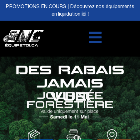
PROMOTIONS EN COURS | Découvrez nos équipements
en liquidation
ici
!
JOURNÉE
FORESTIÈRE