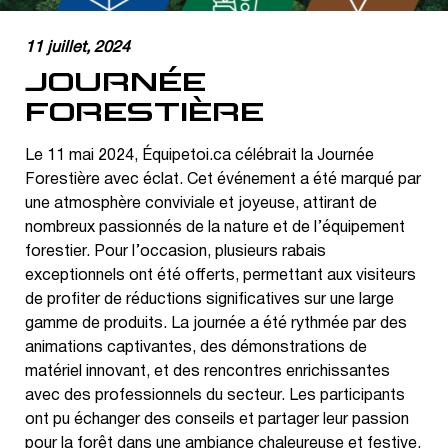
11 juillet, 2024
JOURNÉE
FORESTIÈRE
Le 11 mai 2024, Équipetoi.ca célébrait la Journée
Forestière avec éclat. Cet événement a été marqué par
une atmosphère conviviale et joyeuse, attirant de
nombreux passionnés de la nature et de l’équipement
forestier. Pour l’occasion, plusieurs rabais
exceptionnels ont été offerts, permettant aux visiteurs
de profiter de réductions significatives sur une large
gamme de produits. La journée a été rythmée par des
animations captivantes, des démonstrations de
matériel innovant, et des rencontres enrichissantes
avec des professionnels du secteur. Les participants
ont pu échanger des conseils et partager leur passion
pour la forêt dans une ambiance chaleureuse et festive.