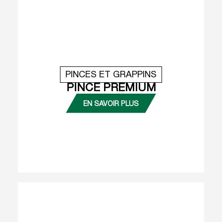
PINCES ET GRAPPINS
PINCE PREMIUM
EN SAVOIR PLUS