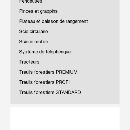
Fendeuses
Pinces et grappins
Plateau et caisson de rangement
Scie circulaire
Scierie mobile
Système de téléphérique
Tracteurs
Treuils forestiers PREMIUM
Treuils forestiers PROFI
Treuils forestiers STANDARD