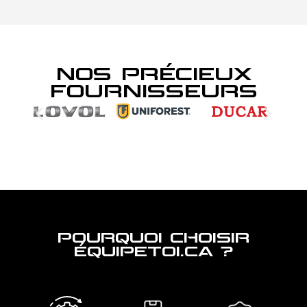
NOS PRÉCIEUX
FOURNISSEURS
POURQUOI CHOISIR
ÉQUIPETOI.CA ?