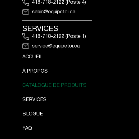
418-718-2122 (Poste 4)
sabin@equipetoi.ca
SERVICES
418-718-2122 (Poste 1)
service@equipetoi.ca
ACCUEIL
À PROPOS
CATALOGUE DE PRODUITS
SERVICES
BLOGUE
FAQ