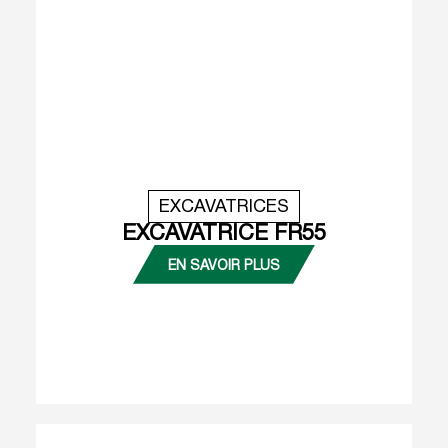
EXCAVATRICES
EXCAVATRICE FR55
EN SAVOIR PLUS