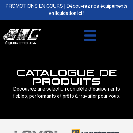
PROMOTIONS EN COURS | Découvrez nos équipements
en liquidation
ici
!
CATALOGUE DE
PRODUITS
Découvrez une sélection complète d’équipements
fiables, performants et prêts à travailler pour vous.