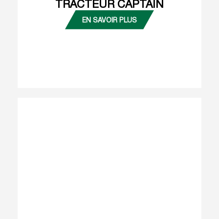
TRACTEUR CAPTAIN
EN SAVOIR PLUS