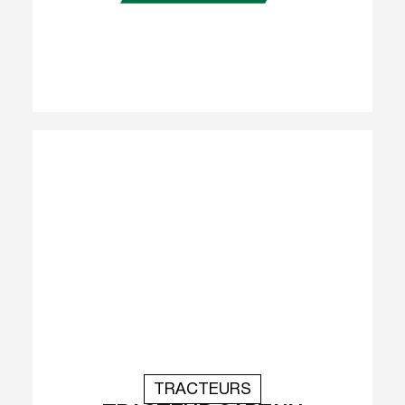
TRACTEURS