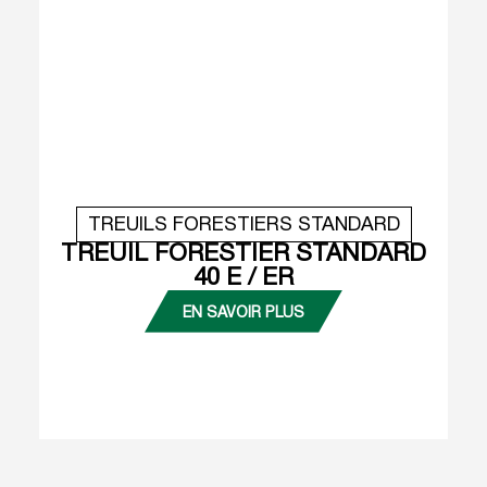
TREUILS FORESTIERS STANDARD
TREUIL FORESTIER STANDARD
40 E / ER
EN SAVOIR PLUS