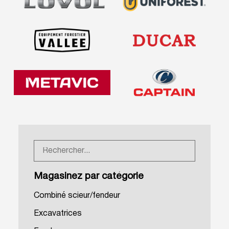
Magasinez par catégorie
Combiné scieur/fendeur
Excavatrices