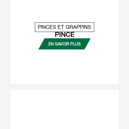
PINCES ET GRAPPINS
PINCE
EN SAVOIR PLUS