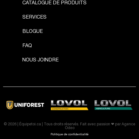
CATALOGUE DE PRODUITS
SERVICES
BLOGUE
FAQ
NOUS JOINDRE
© 2026 | Équipetoi.ca | Tous droits réservés. Fait avec passion ❤ par
Agence
Odeo
Politique de confidentialité