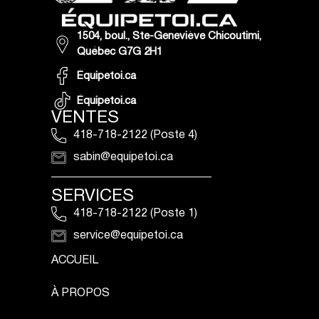
1504, boul., Ste-Geneviève Chicoutimi,
Québec G7G 2H1
Équipetoi.ca
Équipetoi.ca
VENTES
418-718-2122 (Poste 4)
sabin@equipetoi.ca
SERVICES
418-718-2122 (Poste 1)
service@equipetoi.ca
ACCUEIL
À PROPOS