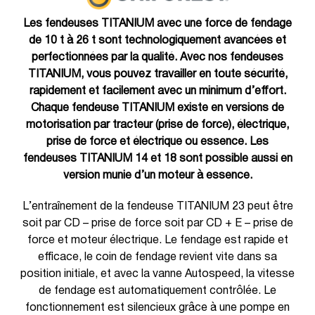
Les fendeuses TITANIUM avec une force de fendage
de 10 t à 26 t sont technologiquement avancées et
perfectionnées par la qualité. Avec nos fendeuses
TITANIUM, vous pouvez travailler en toute sécurité,
rapidement et facilement avec un minimum d’effort.
Chaque fendeuse TITANIUM existe en versions de
motorisation par tracteur (prise de force), électrique,
prise de force et électrique ou essence. Les
fendeuses TITANIUM 14 et 18 sont possible aussi en
version munie d’un moteur à essence.
L’entraînement de la fendeuse TITANIUM 23 peut être
soit par CD – prise de force soit par CD + E – prise de
force et moteur électrique. Le fendage est rapide et
efficace, le coin de fendage revient vite dans sa
position initiale, et avec la vanne Autospeed, la vitesse
de fendage est automatiquement contrôlée. Le
fonctionnement est silencieux grâce à une pompe en