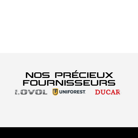
NOS PRÉCIEUX
FOURNISSEURS