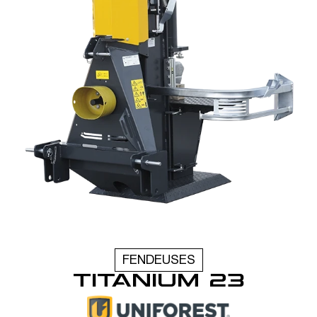
FENDEUSES
TITANIUM 23