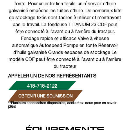
fonte. Pour un entretien facile, un réservoir d’huile
galvanisé empêche les fuites d’huile. De nombreux kits
de stockage fixés sont faciles à utiliser et n’entravent
pas le travail. La fendeuse TITANIUM 23 CDF peut
être connecté à l’avant ou à l’arrière du tracteur.
Fendage rapide et efficace Valve à vitesse
automatique Autospeed Pompe en fonte Réservoir
d’huile galvanisé Grands espaces de stockage Le
modèle CDF peut être connecté à l’avant ou à l’arrière
du tracteur
APPELER UN DE NOS REPRÉSENTANTS
418-718-2122
OBTENIR UNE SOUMISSION
**Plusieurs accessoires disponibles, contactez-nous pour en savoir
plus!
ÉQUIPEMENTS