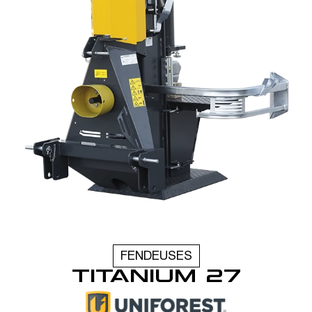
FENDEUSES
TITANIUM 27