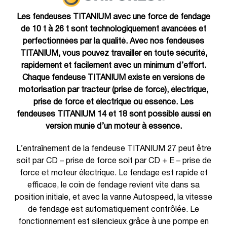
Les fendeuses TITANIUM avec une force de fendage
de 10 t à 26 t sont technologiquement avancées et
perfectionnées par la qualité. Avec nos fendeuses
TITANIUM, vous pouvez travailler en toute sécurité,
rapidement et facilement avec un minimum d’effort.
Chaque fendeuse TITANIUM existe en versions de
motorisation par tracteur (prise de force), électrique,
prise de force et électrique ou essence. Les
fendeuses TITANIUM 14 et 18 sont possible aussi en
version munie d’un moteur à essence.
L’entraînement de la fendeuse TITANIUM 27 peut être
soit par CD – prise de force soit par CD + E – prise de
force et moteur électrique. Le fendage est rapide et
efficace, le coin de fendage revient vite dans sa
position initiale, et avec la vanne Autospeed, la vitesse
de fendage est automatiquement contrôlée. Le
fonctionnement est silencieux grâce à une pompe en