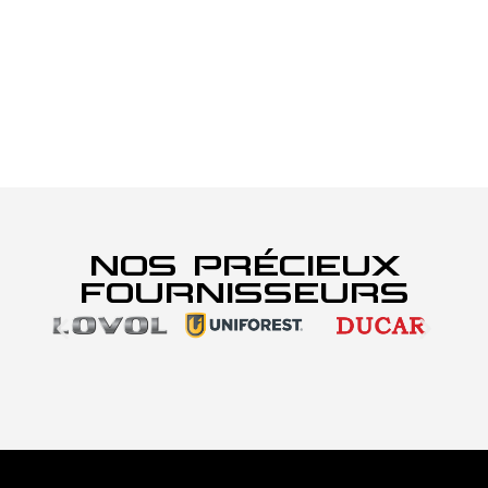
NOS PRÉCIEUX
FOURNISSEURS