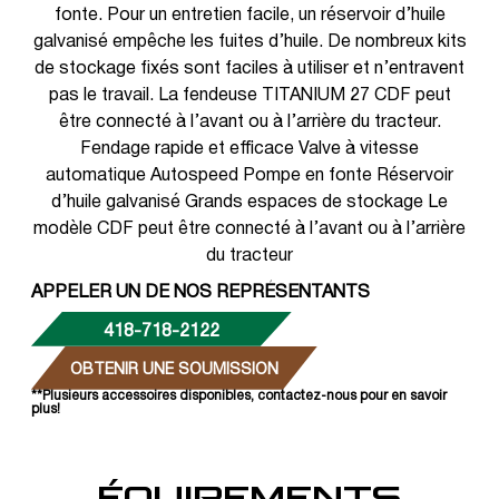
fonte. Pour un entretien facile, un réservoir d’huile
galvanisé empêche les fuites d’huile. De nombreux kits
de stockage fixés sont faciles à utiliser et n’entravent
pas le travail. La fendeuse TITANIUM 27 CDF peut
être connecté à l’avant ou à l’arrière du tracteur.
Fendage rapide et efficace Valve à vitesse
automatique Autospeed Pompe en fonte Réservoir
d’huile galvanisé Grands espaces de stockage Le
modèle CDF peut être connecté à l’avant ou à l’arrière
du tracteur
APPELER UN DE NOS REPRÉSENTANTS
418-718-2122
OBTENIR UNE SOUMISSION
**Plusieurs accessoires disponibles, contactez-nous pour en savoir
plus!
ÉQUIPEMENTS