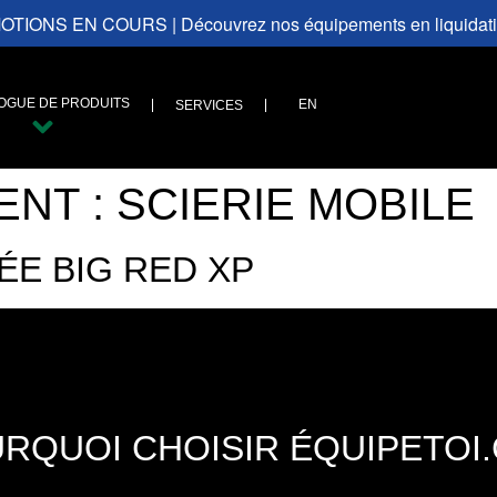
TIONS EN COURS | Découvrez nos équipements en liquidat
OGUE DE PRODUITS
EN
SERVICES
ENT :
SCIERIE MOBILE
ÉE BIG RED XP
RQUOI CHOISIR ÉQUIPETOI.